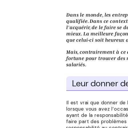
Dans le monde, les entre
qualifiée. Dans ce context
l’acquérir, de le faire se 
mieux. La meilleure façon
que celui-ci soit heureux 
Mais, contrairement à ce 
fortune pour trouver des 
salariés.
Leur donner de
Il est vrai que donner de 
lorsque vous avez l’occas
ayant de la responsabilit
faire part des problèmes 
responsabilité au contrai