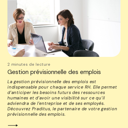
2 minutes de lecture
Gestion prévisionnelle des emplois
La gestion prévisionnelle des emplois est
indispensable pour chaque service RH. Elle permet
d’anticiper les besoins futurs des ressources
humaines et d’avoir une visibilité sur ce qu’il
adviendra de l’entreprise et de ses employés.
Découvrez Praditus, le partenaire de votre gestion
prévisionnelle des emplois.