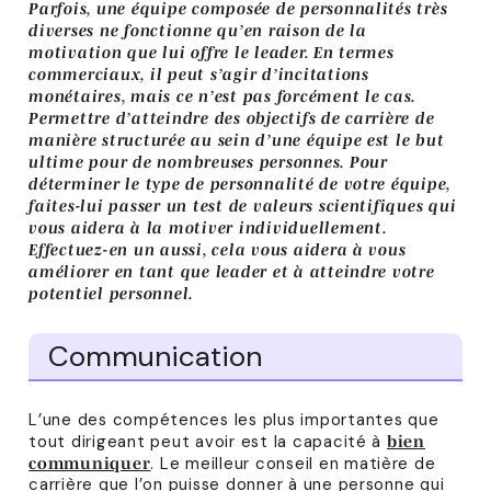
Parfois, une équipe composée de personnalités très
diverses ne fonctionne qu’en raison de la
motivation que lui offre le leader. En termes
commerciaux, il peut s’agir d’incitations
monétaires, mais ce n’est pas forcément le cas.
Permettre d’atteindre des objectifs de carrière de
manière structurée au sein d’une équipe est le but
ultime pour de nombreuses personnes. Pour
déterminer le type de personnalité de votre équipe,
faites-lui passer un test de valeurs scientifiques qui
vous aidera à la motiver individuellement.
Effectuez-en un aussi, cela vous aidera à vous
améliorer en tant que leader et à atteindre votre
potentiel personnel.
Communication
L’une des compétences les plus importantes que
tout dirigeant peut avoir est la capacité à
bien
. Le meilleur conseil en matière de
communiquer
carrière que l’on puisse donner à une personne qui