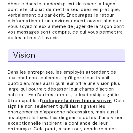
débute dans le leadership est de revoir la façon
dont elle choisit de mettre ses idées en pratique,
verbalement ou par écrit. Encouragez le retour
d’information et un environnement ouvert afin que
vous soyez mieux à même de juger de la façon dont
vos messages sont compris, ce qui vous permettra
de les affiner à l’avenir.
Vision
Dans les entreprises, les employés attendent de
leur chef non seulement qu’il gère leur travail
quotidien, mais aussi qu’il leur offre une vision plus
large qui pourrait dépasser leur champ d’action
habituel. En d’autres termes, le leadership signifie
être capable d’
. Cela
indiquer la direction à suivre
signifie non seulement qu’il faut signaler les
changements d’approche nécessaires, mais aussi
les objectifs fixés. Les dirigeants dotés d’une vision
exceptionnelle inspirent la confiance de leur
entourage. Cela peut, à son tour, conduire à des