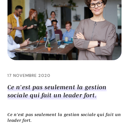
17 NOVEMBRE 2020
Ce n’est pas seulement la gestion
sociale qui fait un leader fort.
Ce n’est pas seulement la gestion sociale qui fait un
leader fort.