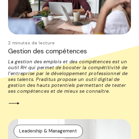
2 minutes de lecture
Gestion des compétences
La gestion des emplois et des compétences est un
outil RH qui permet de booster la compétitivité de
l’entreprise par le développement professionnel de
ses talents. Praditus propose un outil digital de
gestion des hauts potentiels permettant de tester
ses compétences et de mieux se connaître.
Leadership & Management