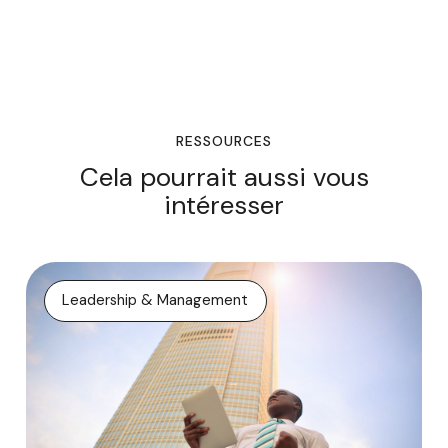
RESSOURCES
Cela pourrait aussi vous
intéresser
Leadership & Management