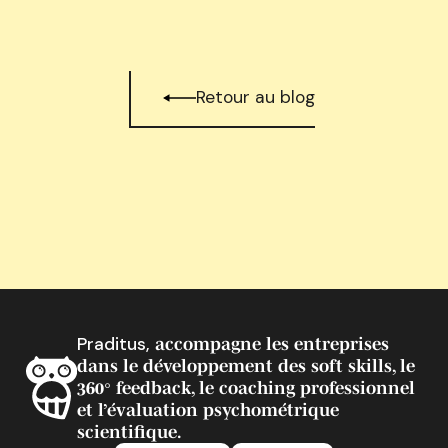
Retour au blog
Praditus,
accompagne les entreprises
dans le développement des soft skills, le
360° feedback, le coaching professionnel
et l’évaluation psychométrique
scientifique.