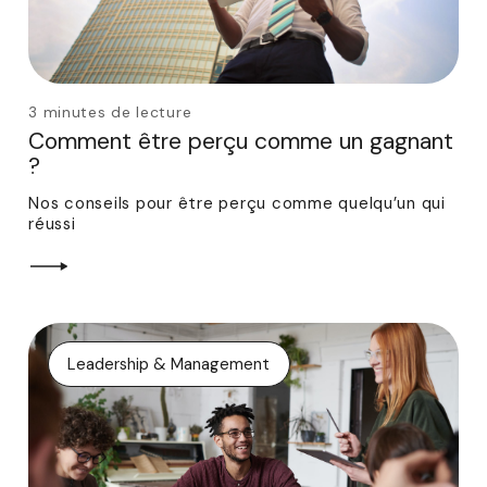
3 minutes de lecture
Comment être perçu comme un gagnant
?
Nos conseils pour être perçu comme quelqu’un qui
réussi
Leadership & Management