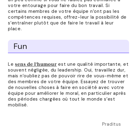
votre entourage pour faire du bon travail. Si
certains membres de votre équipe n’ont pas les
compétences requises, offrez-leur la possibilité de
s’entraîner plutôt que de faire le travail à leur
place.
Fun
Le
est une qualité importante, et
sens de l’humour
souvent négligée, du leadership. Oui, travaillez dur,
mais n’oubliez pas de pouvoir rire de vous-même et
des membres de votre équipe. Essayez de trouver
de nouvelles choses à faire en société avec votre
équipe pour améliorer le moral, en particulier après
des périodes chargées où tout le monde s’est
mobilisé.
Praditus