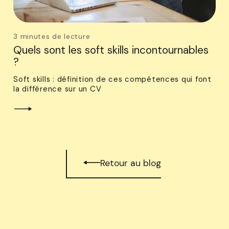
3 minutes de lecture
Quels sont les soft skills incontournables
?
Soft skills : définition de ces compétences qui font
la différence sur un CV
Retour au blog