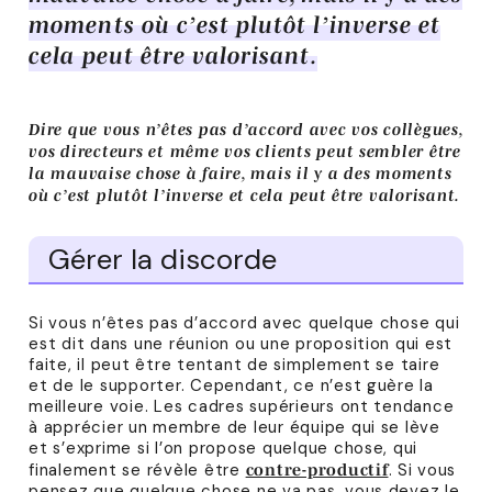
moments où c’est plutôt l’inverse et
cela peut être valorisant.
Dire que vous n’êtes pas d’accord avec vos collègues,
vos directeurs et même vos clients peut sembler être
la mauvaise chose à faire, mais il y a des moments
où c’est plutôt l’inverse et cela peut être valorisant.
Gérer la discorde
Si vous n’êtes pas d’accord avec quelque chose qui
est dit dans une réunion ou une proposition qui est
faite, il peut être tentant de simplement se taire
et de le supporter. Cependant, ce n’est guère la
meilleure voie. Les cadres supérieurs ont tendance
à apprécier un membre de leur équipe qui se lève
et s’exprime si l’on propose quelque chose, qui
finalement se révèle être
. Si vous
contre-productif
pensez que quelque chose ne va pas, vous devez le