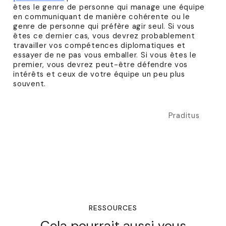
êtes le genre de personne qui manage une équipe
en communiquant de manière cohérente ou le
genre de personne qui préfère agir seul. Si vous
êtes ce dernier cas, vous devrez probablement
travailler vos compétences diplomatiques et
essayer de ne pas vous emballer. Si vous êtes le
premier, vous devrez peut-être défendre vos
intérêts et ceux de votre équipe un peu plus
souvent.
Praditus
RESSOURCES
Cela pourrait aussi vous