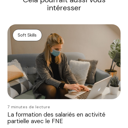
intéresser
Soft Skills
7 minutes de lecture
La formation des salariés en activité
partielle avec le FNE