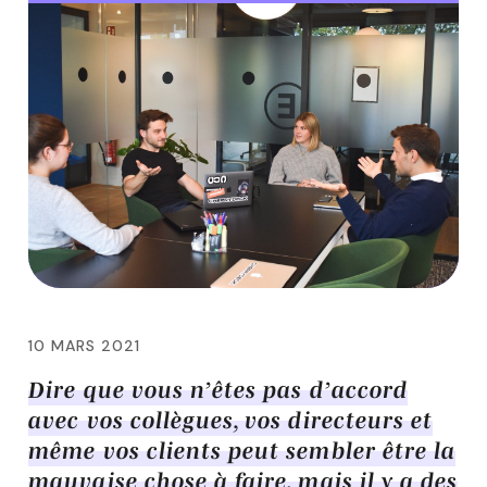
10 MARS 2021
Dire que vous n’êtes pas d’accord
avec vos collègues, vos directeurs et
même vos clients peut sembler être la
mauvaise chose à faire, mais il y a des