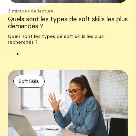
3 minutes de lecture
Quels sont les types de soft skills les plus
demandés ?
Quels sont les types de soft skills les plus
recherchés ?
Soft Skills