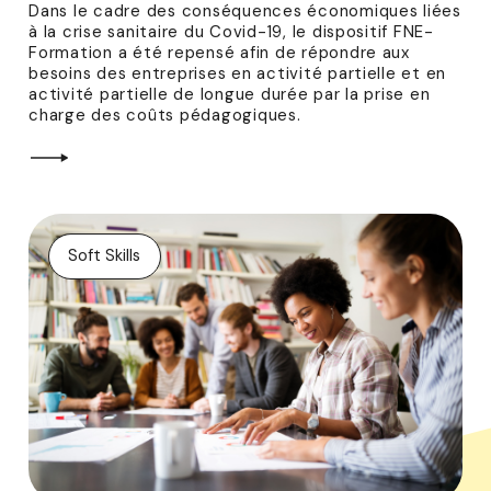
Dans le cadre des conséquences économiques liées
à la crise sanitaire du Covid-19, le dispositif FNE-
Formation a été repensé afin de répondre aux
besoins des entreprises en activité partielle et en
activité partielle de longue durée par la prise en
charge des coûts pédagogiques.
Soft Skills