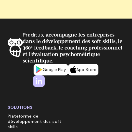
Praditus,
accompagne les entreprises
dans le développement des soft skills, le
360° feedback, le coaching professionnel
et l’évaluation psychométrique
scientifique.
Google Play
App Store
SOLUTIONS
Plateforme de
développement des soft
skills