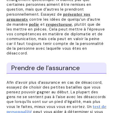
certaines personnes aiment être remises en
question, mais que d’autres le prendront
personnellement. Essayez de
présenter vos
contre les idées de quelqu’un d’autre
arguments
de manière
et
, plutôt que de
polie
respectueuse
les mettre en pièces. Cela peut mettre à l’épreuve
vos compétences en matière de diplomatie et de
communication, mais cela peut en valoir la peine
car il faut toujours tenir compte de la personnalité
de la personne avec laquelle vous êtes en
désaccord.
Prendre de l’assurance
Afin d’avoir plus d’assurance en cas de désaccord,
essayez de choisir des petites batailles que vous
pensez pouvoir gagner au début. La plupart des
gens ne se sentent pas à l’aise avec les désaccords
que lorsqu’ils sont sur un pied d’égalité, mais plus
vous le faites, mieux vous vous en sortez. Un
test de
peut vous aider à déterminer si vous
personnalité