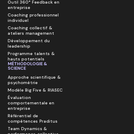
Outil 360° Feedback en
entreprise
Coaching professionnel
individuel
Coaching collectif &
ateliers management
Développement du
leadership
Programme talents &
hauts potentiels
MÉTHODOLOGIE &
SCIENCE
Approche scientifique &
psychométrie
Modèle Big Five & RIASEC
Évaluation
comportementale en
entreprise
Référentiel de
compétences Praditus
Team Dynamics &
performance collective