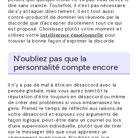
dire sans crainte. Toutefois, il n’est pas nécessaire
de s’y attaquer directement. Il est tout aussi
contre-productif de dominer les réunions par la
discorde que d’accepter docilement tout ce qui
est proposé. Choisissez plutôt votre moment et
utilisez votre
pour
intelligence émotionnelle
trouver la bonne façon d’exprimer la discorde.
N’oubliez pas que la
personnalité compte encore
Il n’y a pas de mal à être en désaccord avec la
pensée globale, mais vous aurez bientôt la
réputation d’être toujours en désaccord ou même
de créer des problèmes si vous embarrassez les
gens. Prenez le temps de réfléchir aux raisons de
votre désaccord et exposez vos arguments de
façon logique, peut-être dans un courriel ou lors
d’une supervision individuelle, plutôt que de tirer
sur le messager dès que vous apprenez un
changement quelconque. N’oubliez pas que