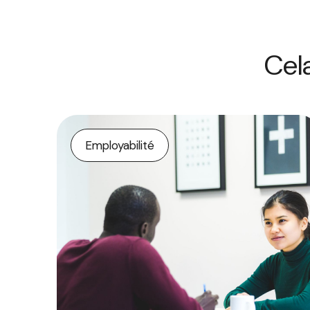
Cela
Employabilité