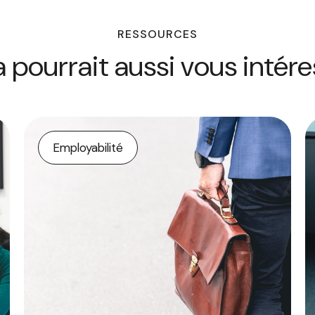
RESSOURCES
 pourrait aussi vous intér
Employabilité