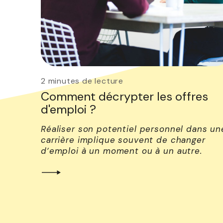
2 minutes de lecture
Comment décrypter les offres
d'emploi ?
Réaliser son potentiel personnel dans un
carrière implique souvent de changer
d’emploi à un moment ou à un autre.